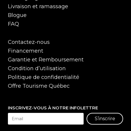
Livraison et ramassage
Blogue
FAQ
Contactez-nous
Financement
Garantie et Remboursement
Condition d’utilisation
Politique de confidentialité
Offre Tourisme Québec
INSCRIVEZ-VOUS À NOTRE INFOLETTRE
S’inscrire