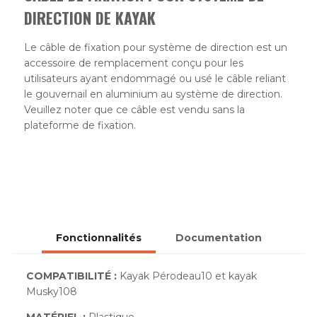
DIRECTION
DE KAYAK
Le câble de fixation pour système de direction est un
accessoire de remplacement conçu pour les
utilisateurs ayant endommagé ou usé le câble reliant
le gouvernail en aluminium au système de direction.
Veuillez noter que ce câble est vendu sans la
plateforme de fixation.
Fonctionnalités
Documentation
COMPATIBILITÉ :
Kayak Pérodeau10 et kayak
Musky108
MATÉRIEL :
Plastique