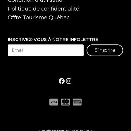
Condition d’utilisation
Politique de confidentialité
Offre Tourisme Québec
INSCRIVEZ-VOUS À NOTRE INFOLETTRE
S’inscrire
Facebook
Instagram