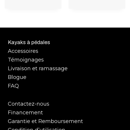
Kayaks à pédales
Accessoires
Témoignages
Livraison et ramassage
Blogue
FAQ
Contactez-nous
Financement
Garantie et Remboursement