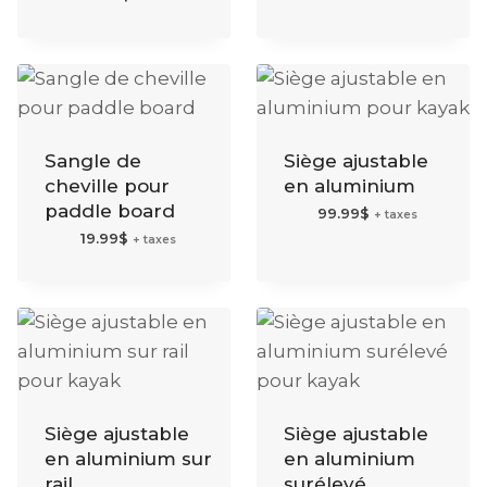
Sangle de
Siège ajustable
cheville pour
en aluminium
paddle board
99.99
$
+ taxes
19.99
$
+ taxes
Siège ajustable
Siège ajustable
en aluminium sur
en aluminium
rail
surélevé