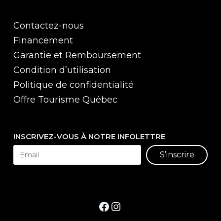
Contactez-nous
Financement
Garantie et Remboursement
Condition d’utilisation
Politique de confidentialité
Offre Tourisme Québec
INSCRIVEZ-VOUS À NOTRE INFOLETTRE
S’inscrire
Facebook
Instagram