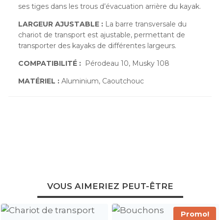
ses tiges dans les trous d’évacuation arrière du kayak.
LARGEUR AJUSTABLE :
La barre transversale du
chariot de transport est ajustable, permettant de
transporter des kayaks de différentes largeurs.
COMPATIBILITÉ :
Pérodeau 10, Musky 108
MATÉRIEL :
Aluminium, Caoutchouc
VOUS AIMERIEZ PEUT-ÊTRE
Promo!