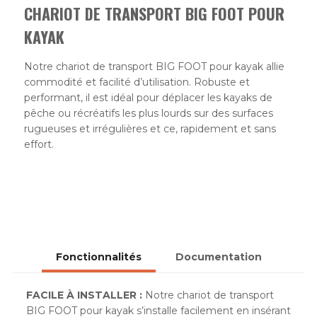
CHARIOT DE TRANSPORT BIG FOOT POUR
KAYAK
Notre chariot de transport BIG FOOT pour kayak allie
commodité et facilité d’utilisation. Robuste et
performant, il est idéal pour déplacer les kayaks de
pêche ou récréatifs les plus lourds sur des surfaces
rugueuses et irrégulières et ce, rapidement et sans
effort.
Fonctionnalités
Documentation
FACILE À INSTALLER :
Notre chariot de transport
BIG FOOT
pour kayak s’installe facilement en insérant