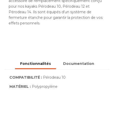
accessoire de remplacement spécifiquement conçu
pour nos kayaks Pérodeau 10, Pérodeau 12 et
Pérodeau 14. Ils sont équipés d’un système de
fermeture étanche pour garantir la protection de vos
effets personnels.
Fonctionnalités
Documentation
COMPATIBILITÉ :
Pérodeau 10
MATÉRIEL :
Polypropylène