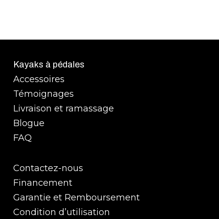
Kayaks à pédales
Accessoires
Témoignages
Livraison et ramassage
Blogue
FAQ
Contactez-nous
Financement
Garantie et Remboursement
Condition d’utilisation