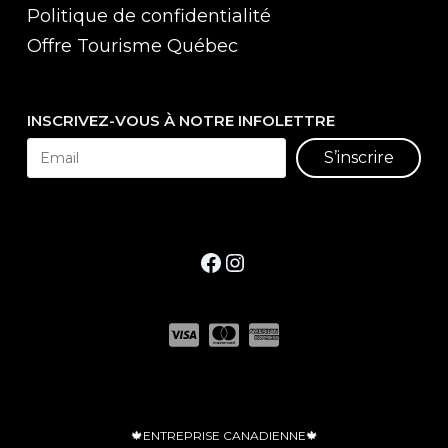
Politique de confidentialité
Offre Tourisme Québec
INSCRIVEZ-VOUS À NOTRE INFOLETTRE
S’inscrire
Facebook
Instagram
🍁ENTREPRISE CANADIENNE🍁