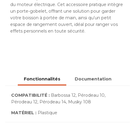
du moteur électrique. Cet accessoire pratique intègre
un porte-gobelet, offrant une solution pour garder
votre boisson à portée de main, ainsi qu’un petit
espace de rangement ouvert, idéal pour ranger vos
effets personnels en toute sécurité.
Fonctionnalités
Documentation
COMPATIBILITÉ :
Barbossa 12, Pérodeau 10,
Pérodeau 12, Pérodeau 14, Musky 108
MATÉRIEL :
Plastique