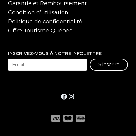
Garantie et Remboursement
Condition d’utilisation
Politique de confidentialité
Offre Tourisme Québec
INSCRIVEZ-VOUS À NOTRE INFOLETTRE
S’inscrire
Facebook
Instagram