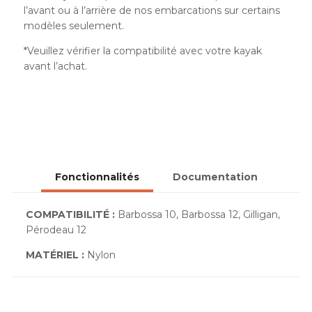
l’avant ou à l’arrière de nos embarcations sur certains
modèles seulement.
*Veuillez vérifier la compatibilité avec votre kayak
avant l’achat.
Fonctionnalités
Documentation
COMPATIBILITÉ :
Barbossa 10, Barbossa 12, Gilligan,
Pérodeau 12
MATÉRIEL :
Nylon