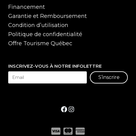
Financement
Garantie et Remboursement
Condition d’utilisation
Politique de confidentialité
Offre Tourisme Québec
INSCRIVEZ-VOUS À NOTRE INFOLETTRE
S’inscrire
Facebook
Instagram