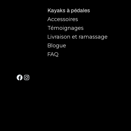
Kayaks à pédales
Accessoires
Témoignages
Livraison et ramassage
Blogue
FAQ
Facebook
Instagram