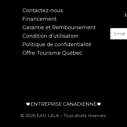
Contactez-nous
Financement
Garantie et Remboursement
Condition d’utilisation
Politique de confidentialité
Offre Tourisme Québec
🍁ENTREPRISE CANADIENNE🍁
© 2026 EAU LALA – Tous droits réservés.