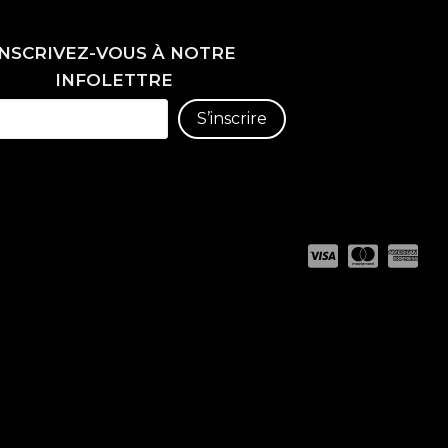
INSCRIVEZ-VOUS À NOTRE
INFOLETTRE
S’inscrire