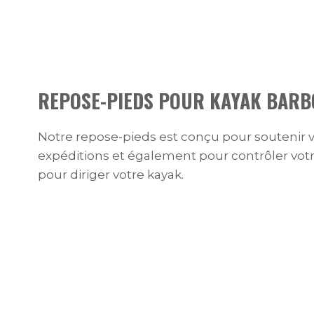
REPOSE-PIEDS POUR KAYAK BARB
Notre repose-pieds est conçu pour soutenir v
expéditions et également pour contrôler votr
pour diriger votre kayak.