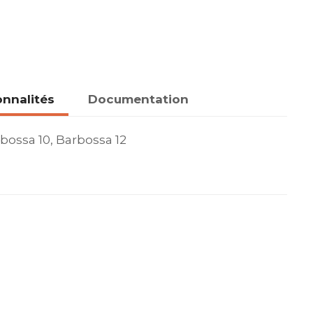
onnalités
Documentation
bossa 10, Barbossa 12